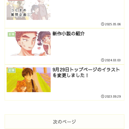
2025.05.06
新作小説の紹介
記事
2024.03.03
9月29日トップページのイラスト
記事
を変更しました！
2023.09.29
次のページ